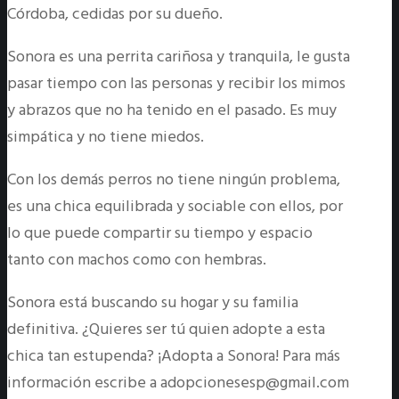
Córdoba, cedidas por su dueño.
Sonora es una perrita cariñosa y tranquila, le gusta
pasar tiempo con las personas y recibir los mimos
y abrazos que no ha tenido en el pasado. Es muy
simpática y no tiene miedos.
Con los demás perros no tiene ningún problema,
es una chica equilibrada y sociable con ellos, por
lo que puede compartir su tiempo y espacio
tanto con machos como con hembras.
Sonora está buscando su hogar y su familia
definitiva. ¿Quieres ser tú quien adopte a esta
chica tan estupenda? ¡Adopta a Sonora! Para más
información escribe a adopcionesesp@gmail.com