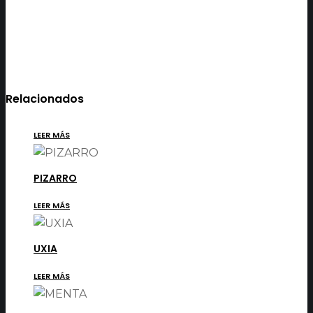
Relacionados
LEER MÁS
PIZARRO
LEER MÁS
UXIA
LEER MÁS