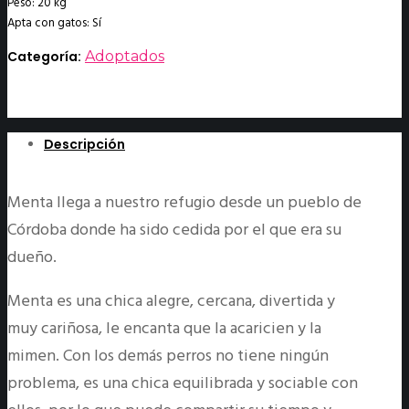
Peso: 20 kg
Apta con gatos: Sí
Categoría:
Adoptados
Descripción
Menta llega a nuestro refugio desde un pueblo de
Córdoba donde ha sido cedida por el que era su
dueño.
Menta es una chica alegre, cercana, divertida y
muy cariñosa, le encanta que la acaricien y la
mimen. Con los demás perros no tiene ningún
problema, es una chica equilibrada y sociable con