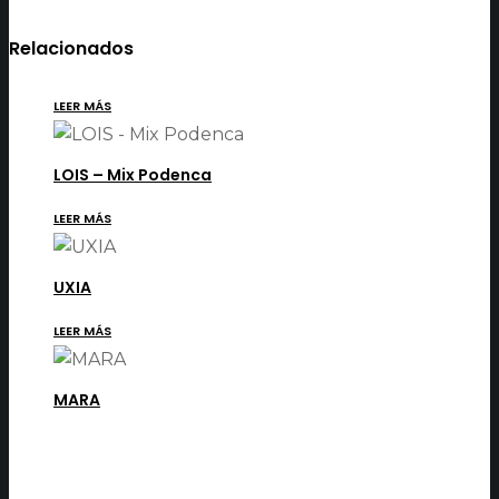
Relacionados
LEER MÁS
LOIS – Mix Podenca
LEER MÁS
UXIA
LEER MÁS
MARA