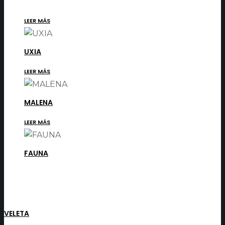
LEER MÁS
UXIA
LEER MÁS
MALENA
LEER MÁS
FAUNA
VELETA