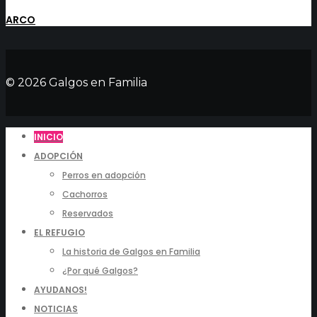
ARCO
© 2026 Galgos en Familia
INICIO
ADOPCIÓN
Perros en adopción
Cachorros
Reservados
EL REFUGIO
La historia de Galgos en Familia
¿Por qué Galgos?
AYUDANOS!
NOTICIAS