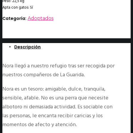
Peso: 22,5 kg
Apta con gatos: Sí
Categoría:
Adoptados
Descripción
Nora llegó a nuestro refugio tras ser recogida por
nuestros compañeros de La Guarida.
Nora es un tesoro: amigable, dulce, tranquila,
sensible, afable. No es una perra que necesite
albotoro ni demasiada actividad. Es sociable con
las personas, le encanta recibir caricias y los
momentos de afecto y atención.