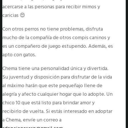
acercarse a las personas para recibir mimos y
caricias 😍
Con otros perros no tiene problemas, disfruta
mucho de la compañía de otros compis caninos y
es un compañero de juego estupendo. Además, es
apto con gatos.
Chema tiene una personalidad única y divertida.
Su juventud y disposición para disfrutar de la vida
al máximo harán que este pequeñajo llene de
alegría y afecto cualquier hogar que lo adopte. Un
chico 10 que está listo para brindar amor y
recibirlo de vuelta. Si estás interesado en adoptar
a Chema, envíe un correo a