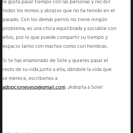
le gusta pasar tiempo con las personas y recibir
todos los mimos y abrazos que no ha tenido en el
pasado. Con los demás perros no tiene ningún
problema, es una chica equilibrada y sociable con
ellos, por lo que puede compartir su tiempo y
espacio tanto con machos como con hembras.
Si te has enamorado de Sole y quieres pasar el
resto de su vida junto a ella, dándole la vida que
se merece, escríbenos a
adopcionesesp@gmail.com
. ¡Adopta a Sole!