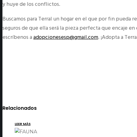
y huye de los conflictos.
Buscamos para Terral un hogar en el que por fin pueda re
seguros de que ella será la pieza perfecta que encaje en c
escríbenos a
adopcionesesp@gmail.com
. ¡Adopta a Terra
Relacionados
LEER MÁS