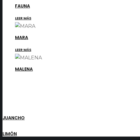
FAUNA
LEER MÁS
MARA
LEER MÁS
MALENA
JUANCHO
LIMÓN