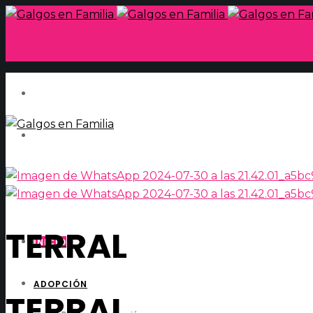
TERRAL
INICIO
ADOPCIÓN
TERRAL