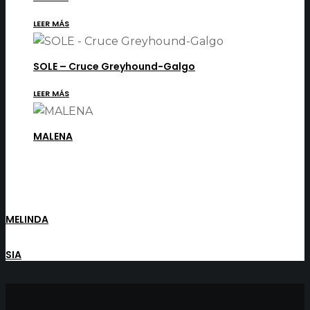
LEER MÁS
SOLE – Cruce Greyhound-Galgo
LEER MÁS
MALENA
MELINDA
SIA