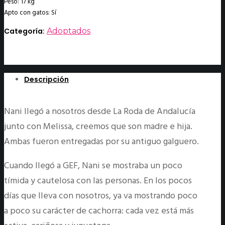
Peso: 17 kg
Apto con gatos: Sí
Categoría:
Adoptados
Descripción
Nani llegó a nosotros desde La Roda de Andalucía
junto con Melissa, creemos que son madre e hija.
Ambas fueron entregadas por su antiguo galguero.
Cuando llegó a GEF, Nani se mostraba un poco
tímida y cautelosa con las personas. En los pocos
días que lleva con nosotros, ya va mostrando poco
a poco su carácter de cachorra: cada vez está más