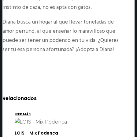
instinto de caza, no es apta con gatos.
Diana busca un hogar al que llevar toneladas de
amor perruno, al que enseñar lo maravilloso que
puede ser tener un podenco en tu vida. ¿Quieres
ser tú esa persona afortunada? ¡Adopta a Diana!
Relacionados
LEER MÁS
LOIS – Mix Podenca