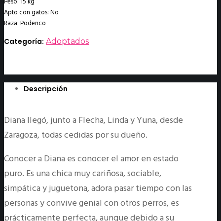
Peso: 15 kg
Apto con gatos: No
Raza: Podenco
Categoría:
Adoptados
Descripción
Diana llegó, junto a Flecha, Linda y Yuna, desde
Zaragoza, todas cedidas por su dueño.
Conocer a Diana es conocer el amor en estado
puro. Es una chica muy cariñosa, sociable,
simpática y juguetona, adora pasar tiempo con las
personas y convive genial con otros perros, es
prácticamente perfecta, aunque debido a su