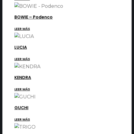
BOWIE – Podenco
LEER MÁS
LUCIA
LEER MÁS
KENDRA
LEER MÁS
GUCHI
LEER MÁS