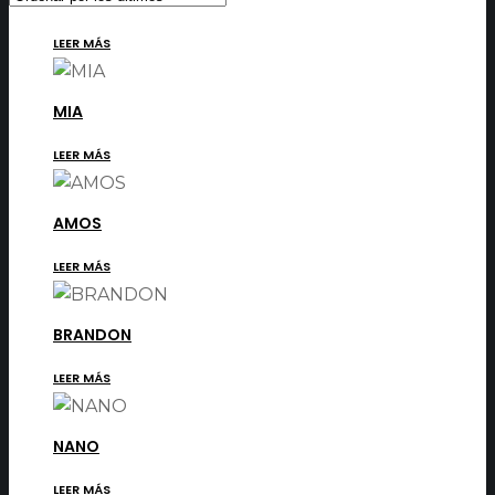
los
últimos
LEER MÁS
MIA
LEER MÁS
AMOS
LEER MÁS
BRANDON
LEER MÁS
NANO
LEER MÁS