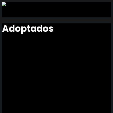
Adoptados